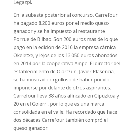
Legazpi.
En la subasta posterior al concurso, Carrefour
ha pagado 8.200 euros por el medio queso
ganador y se ha impuesto al restaurante
Porrue de Bilbao. Son 200 euros más de lo que
pagó en la edición de 2016 la empresa cárnica
Okeletxe, y lejos de los 13.050 euros abonados
en 2014 por la cooperativa Ampo. El director del
establecimiento de Oiartzun, Javier Plasencia,
se ha mostrado orgulloso de haber podido
imponerse por delante de otros aspirantes.
Carrefour lleva 38 años afincado en Gipuzkoa y
20 en el Goierri, por lo que es una marca
consolidada en el valle. Ha recordado que hace
dos décadas Carrefour también compró el
queso ganador.