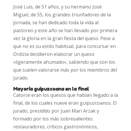
José Luis, de 51 años, y su hermano José
Miguel, de 55, los grandes triunfadores de la
jornada, se han dedicado toda la vida al
pastoreo y este año se han llevado por primera
vez la gloria en la gran fiesta del queso. Pese a
que no es su estilo habitual, para concursar en
Ordizia decidieron elaborar un queso
«ligeramente ahumado», sabiendo que son los
que suelen valorarse más por los miembros del
jurado.
Mayoría guipuzcoana en la final
Catorce eran los quesos que habían llegado a la
final, de los cuales nueve eran guipuzcoanos. El
jurado, presidido por Juan Mari Arzak y
formado por los más sobresalientes
restauradores, críticos gastronómicos,