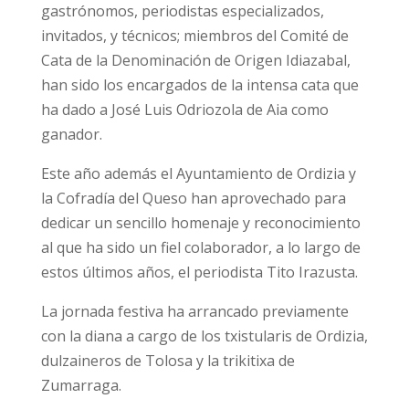
gastrónomos, periodistas especializados,
invitados, y técnicos; miembros del Comité de
Cata de la Denominación de Origen Idiazabal,
han sido los encargados de la intensa cata que
ha dado a José Luis Odriozola de Aia como
ganador.
Este año además el Ayuntamiento de Ordizia y
la Cofradía del Queso han aprovechado para
dedicar un sencillo homenaje y reconocimiento
al que ha sido un fiel colaborador, a lo largo de
estos últimos años, el periodista Tito Irazusta.
La jornada festiva ha arrancado previamente
con la diana a cargo de los txistularis de Ordizia,
dulzaineros de Tolosa y la trikitixa de
Zumarraga.