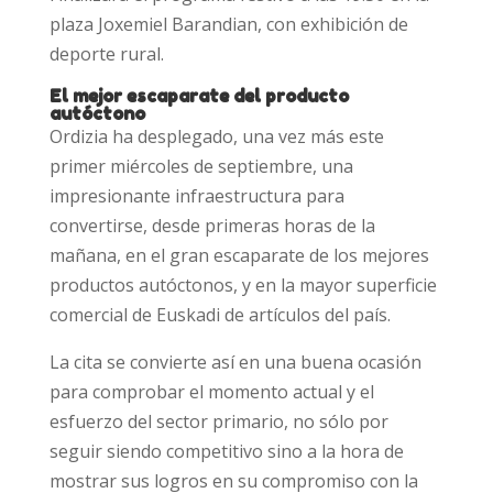
plaza Joxemiel Barandian, con exhibición de
deporte rural.
El mejor escaparate del producto
autóctono
Ordizia ha desplegado, una vez más este
primer miércoles de septiembre, una
impresionante infraestructura para
convertirse, desde primeras horas de la
mañana, en el gran escaparate de los mejores
productos autóctonos, y en la mayor superficie
comercial de Euskadi de artículos del país.
La cita se convierte así en una buena ocasión
para comprobar el momento actual y el
esfuerzo del sector primario, no sólo por
seguir siendo competitivo sino a la hora de
mostrar sus logros en su compromiso con la