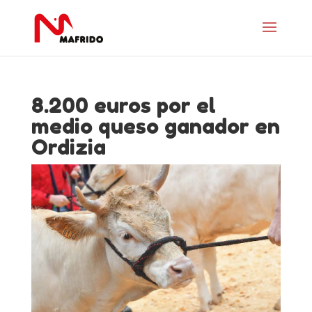
8.200 euros por el
medio queso ganador en
Ordizia