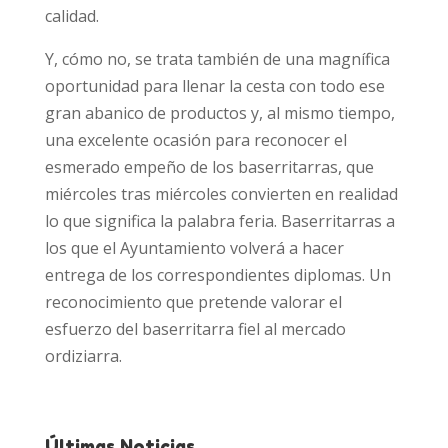
calidad.
Y, cómo no, se trata también de una magnífica
oportunidad para llenar la cesta con todo ese
gran abanico de productos y, al mismo tiempo,
una excelente ocasión para reconocer el
esmerado empeño de los baserritarras, que
miércoles tras miércoles convierten en realidad
lo que significa la palabra feria. Baserritarras a
los que el Ayuntamiento volverá a hacer
entrega de los correspondientes diplomas. Un
reconocimiento que pretende valorar el
esfuerzo del baserritarra fiel al mercado
ordiziarra.
Últimas Noticias