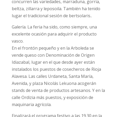
concurren las variedades, marraduna, gorria,
beltza, zillarra y leposoila. También ha tenido
lugar el tradicional sesión de bertsolaris..
Galería. La feria ha sido, como siempre, una
excelente ocasión para adquirir el producto
vasco.
En el frontón pequeño y en la Arboleda se
vende queso con Denominación de Origen
Idiazabal, lugar en el que desde ayer están
instalados los puestos de cosecheros de Rioja
Alavesa. Las calles Urdaneta, Santa María,
Avenida, y plaza Nicolás Lekuona acogerán
stands de venta de productos artesanos. Y en la
calle Ordizia más puestos, y exposición de
maquinaria agrícola.
Finalizará el programa festivo a las 19.30 en la