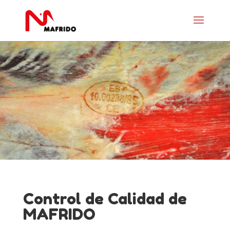
Control de Calidad de
MAFRIDO